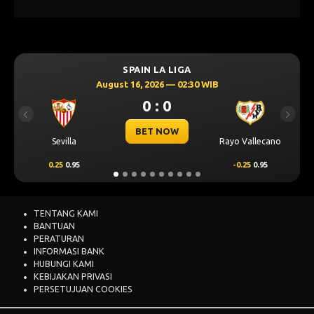
SPAIN LA LIGA
August 16, 2026 — 02:30 WIB
0 : 0
Previous
Next
BET NOW
Sevilla
Rayo Vallecano
0.25
0.95
-0.25
0.95
TENTANG KAMI
BANTUAN
PERATURAN
INFORMASI BANK
HUBUNGI KAMI
KEBIJAKAN PRIVASI
PERSETUJUAN COOKIES