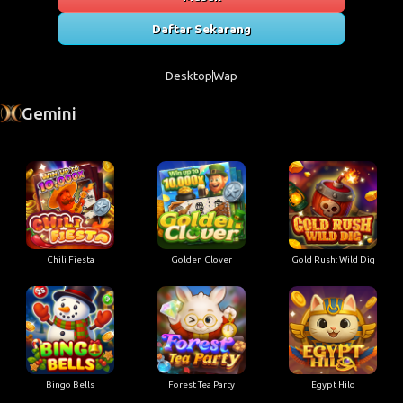
Daftar Sekarang
Desktop
Wap
Gemini
Chili Fiesta
Golden Clover
Gold Rush: Wild Dig
Bingo Bells
Forest Tea Party
Egypt Hilo