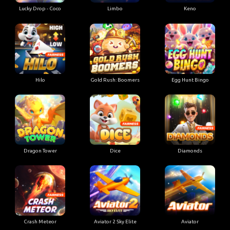
Lucky Drop - Coco
Limbo
Keno
Hilo
Gold Rush: Boomers
Egg Hunt Bingo
Dragon Tower
Dice
Diamonds
Crash Meteor
Aviator 2 Sky Elite
Aviator