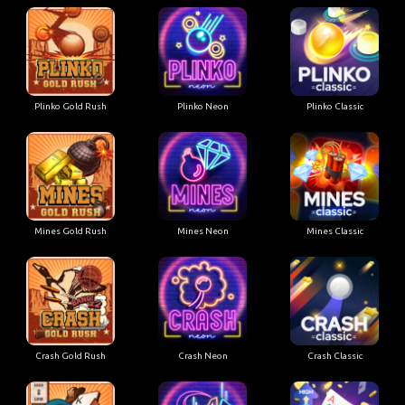
Plinko Gold Rush
Plinko Neon
Plinko Classic
Mines Gold Rush
Mines Neon
Mines Classic
Crash Gold Rush
Crash Neon
Crash Classic