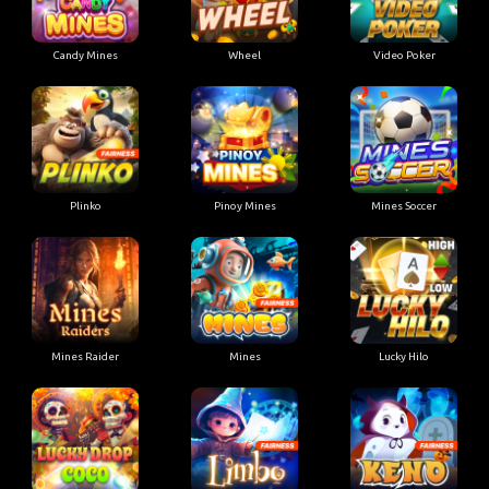
Candy Mines
Wheel
Video Poker
Plinko
Pinoy Mines
Mines Soccer
Mines Raider
Mines
Lucky Hilo