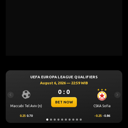
UEFA EUROPA LEAGUE QUALIFIERS
UEF
August 6, 2026 — 22:59 WIB
0 : 0
Previous
Next
BET NOW
l Aviv (n)
CSKA Sofia
Red Bull Salzbur
0.70
-0.25
-0.86
1
0.81